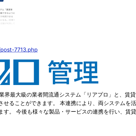
/post-7713.php
※1 の業界最大級の業者間流通システム「リアプロ」と、賃貸
させることができます。 本連携により、両システムを
ます。 今後も様々な製品・サービスの連携を行い、賃