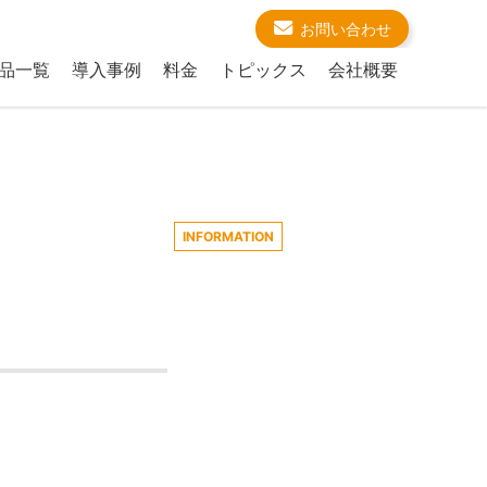
お問い合わせ
品一覧
導入事例
料金
トピックス
会社概要
INFORMATION