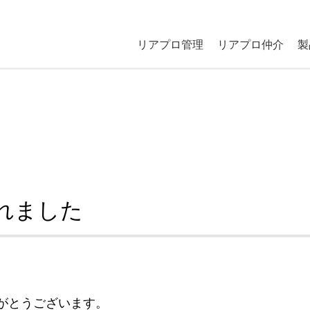
リアプロ管理
リアプロ仲介
製
れました
がとうございます。