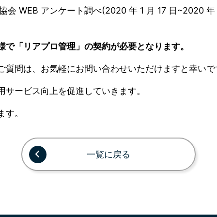
WEB アンケート調べ(2020 年 1 月 17 日~2020 年 1 月
様で「リアプロ管理」の契約が必要となります。
ご質問は、お気軽にお問い合わせいただけますと幸いで
用サービス向上を促進していきます。
ます。
一覧に戻る