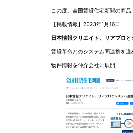
この度、全国賃貸住宅新聞の商品
【掲載情報】2023年1月16日
日本情報クリエイト、リアプロと
賃貸革命とのシステム間連携を進
物件情報を仲介会社に展開