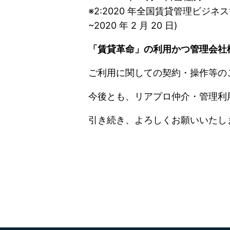
※2:2020 年全国賃貸管理ビジネス協会 
~2020 年 2 月 20 日)
「賃貸革命」の利用かつ管理会社
ご利用に関しての契約・操作等の
今後とも、リアプロ仲介・管理利
引き続き、よろしくお願いいたし