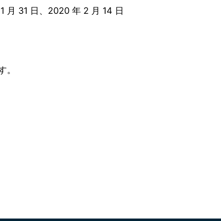
 31 日、2020 年 2 月 14 日
す。